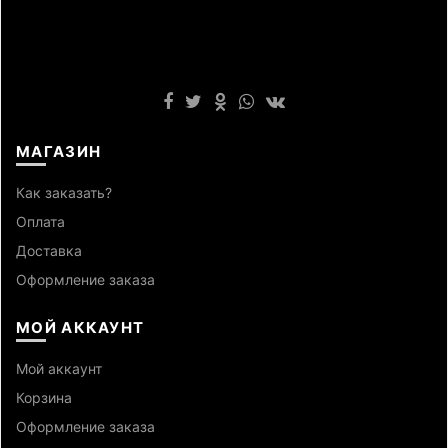
МАГАЗИН
Как заказать?
Оплата
Доставка
Оформление заказа
МОЙ АККАУНТ
Мой аккаунт
Корзина
Оформление заказа