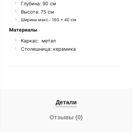
Глубина: 90 см
Высота: 75 см
Ширина макс.: 160 + 40 см
Материалы
Каркас: метал
Столешница: керамика
Детали
Отзывы (0)