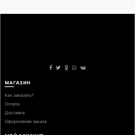
МАГАЗИН
Как заказать?
Оплата
Доставка
Оформление заказа