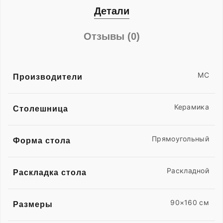
Детали
Отзывы (0)
MC
Производители
Керамика
Столешница
Прямоугольный
Форма стола
Раскладной
Раскладка стола
90×160 см
Размеры