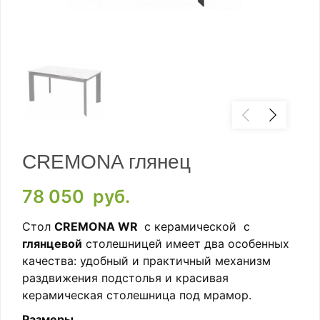
CREMONA глянец
78 050
руб.
Стол
CREMONA WR
с керамической с
глянцевой
столешницей имеет два особенных
качества: удобный и практичный механизм
раздвижения подстолья и красивая
керамическая столешница под мрамор.
Размеры