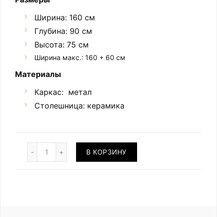
Ширина: 160 см
Глубина: 90 см
Высота: 75 см
Ширина макс.: 160 + 60 см
Материалы
Каркас: метал
Столешница: керамика
Количество
В КОРЗИНУ