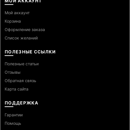
МОЙ АККАУНТ
Мой аккаунт
Корзина
Оформление заказа
Список желаний
ПОЛЕЗНЫЕ ССЫЛКИ
Полезные статьи
Отзывы
Обратная связь
Карта сайта
ПОДДЕРЖКА
Гарантии
Помощь