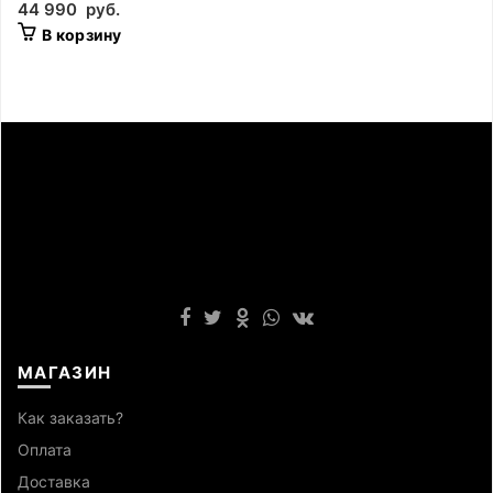
44 990
руб.
В корзину
МАГАЗИН
Как заказать?
Оплата
Доставка