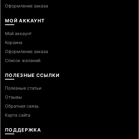
Оформление заказа
МОЙ АККАУНТ
Мой аккаунт
Корзина
Оформление заказа
Список желаний
ПОЛЕЗНЫЕ ССЫЛКИ
Полезные статьи
Отзывы
Обратная связь
Карта сайта
ПОДДЕРЖКА