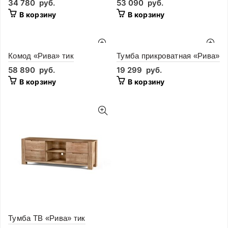
34 780
руб.
53 090
руб.
В корзину
В корзину
Комод «Рива» тик
Тумба прикроватная «Рива»
58 890
руб.
19 299
руб.
В корзину
В корзину
Тумба ТВ «Рива» тик