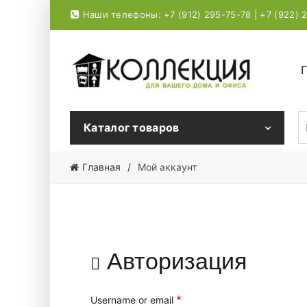
Наши телефоны: +7 (912) 295-75-78 | +7 (922) 
Г
S
Каталог товаров
Главная
Мой аккаунт
Авторизация
*
Username or email