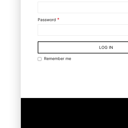
*
Password
LOG IN
Remember me