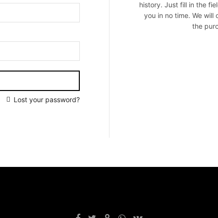
history. Just fill in the 
you in no time. We will
the purc
Lost your password?