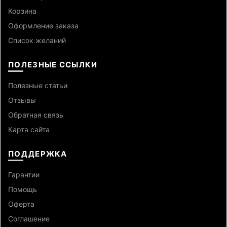
Корзина
Оформление заказа
Список желаний
ПОЛЕЗНЫЕ ССЫЛКИ
Полезные статьи
Отзывы
Обратная связь
Карта сайта
ПОДДЕРЖКА
Гарантии
Помощь
Оферта
Cоглашение