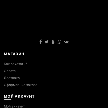
МАГАЗИН
Как заказать?
Оплата
Доставка
Оформление заказа
МОЙ АККАУНТ
Мой аккаунт