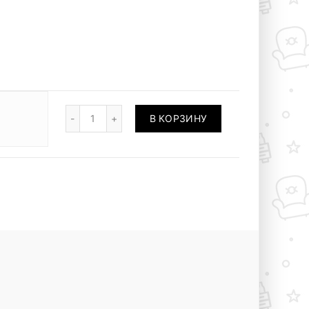
Количество
В КОРЗИНУ