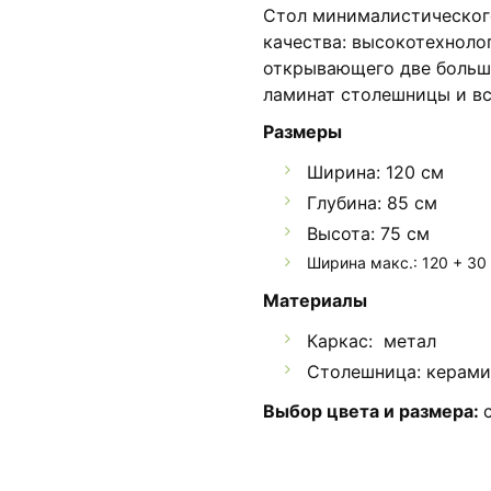
Стол минималистическог
качества: высокотехноло
открывающего две больш
ламинат столешницы и вс
Размеры
Ширина: 120 см
Глубина: 85 см
Высота: 75 см
Ширина макс.: 120 + 30
Материалы
Каркас: метал
Столешница: керами
Выбор цвета и размера: