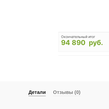
Окончательный итог
94 890 руб.
Детали
Отзывы (0)