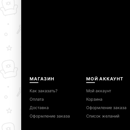
МАГАЗИН
МОЙ АККАУНТ
Как заказать?
Мой аккаунт
Оплата
Корзина
Доставка
Оформление заказа
Оформление заказа
Список желаний