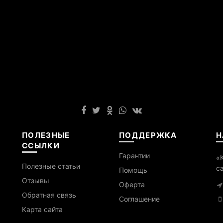
ПОЛЕЗНЫЕ
ПОДДЕРЖКА
Н
ССЫЛКИ
Гарантии
«
Полезные статьи
с
Помощь
Отзывы
Оферта
Обратная связь
Cоглашение
Карта сайта