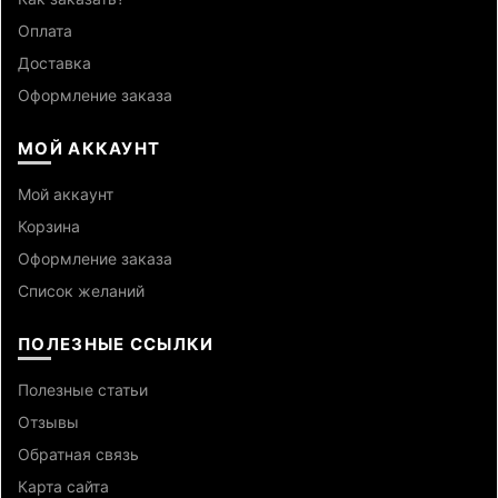
Оплата
Доставка
Оформление заказа
МОЙ АККАУНТ
Мой аккаунт
Корзина
Оформление заказа
Список желаний
ПОЛЕЗНЫЕ ССЫЛКИ
Полезные статьи
Отзывы
Обратная связь
Карта сайта