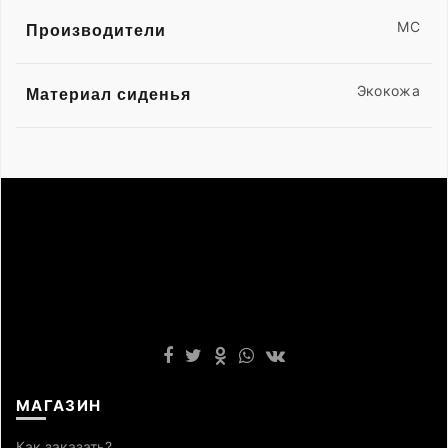
MC
Производители
Экокожа
Материал сиденья
МАГАЗИН
Как заказать?