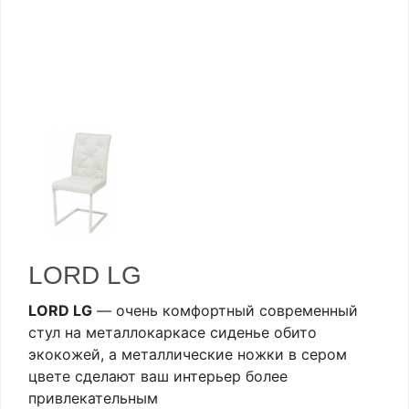
LORD LG
LORD LG
— очень комфортный современный
стул на металлокаркасе сиденье обито
экокожей, а металлические ножки в сером
цвете сделают ваш интерьер более
привлекательным