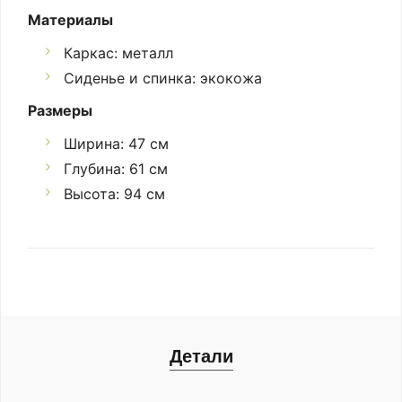
Материалы
Каркас: металл
Сиденье и спинка: экокожа
Размеры
Ширина: 47 см
Глубина: 61 см
Высота: 94 см
Детали