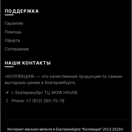
ПОДДЕРЖКА
Гарантии
Помощь
Оферта
Cоглашение
НАШИ КОНТАКТЫ
«КОЛЛЕКЦИЯ» — это качественная продукция по самым
выгодным ценам в Екатеринбурге.
г. Екатеринубрг ТЦ WOW HOUSE
Phone: +7 (912) 295-75-78
Интернет-магазин мебели в Екатеринбурге "Коллекция" 2013-2019©.