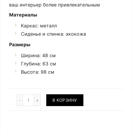
ваш интерьер более привлекательным
Материалы
Каркас: металл
Сиденье и спинка: экокожа
Размеры
Ширина: 48 см
Глубина: 63 см
Высота: 98 см
Количество
В КОРЗИНУ