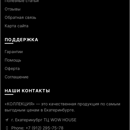
Полезные статьи
Отзывы
Обратная связь
Карта сайта
ПОДДЕРЖКА
Гарантии
Помощь
Оферта
Cоглашение
НАШИ КОНТАКТЫ
«КОЛЛЕКЦИЯ» — это качественная продукция по самым
выгодным ценам в Екатеринбурге.
г. Екатеринубрг ТЦ WOW HOUSE
Phone: +7 (912) 295-75-78