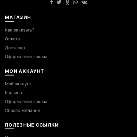
МАГАЗИН
Как заказать?
Оплата
Доставка
Оформление заказа
МОЙ АККАУНТ
Мой аккаунт
Корзина
Оформление заказа
Список желаний
ПОЛЕЗНЫЕ ССЫЛКИ