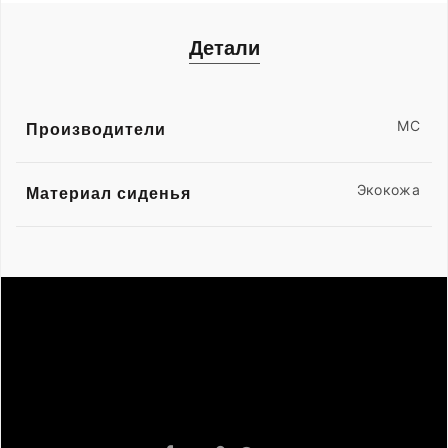
Детали
MC
Производители
Экокожа
Материал сиденья