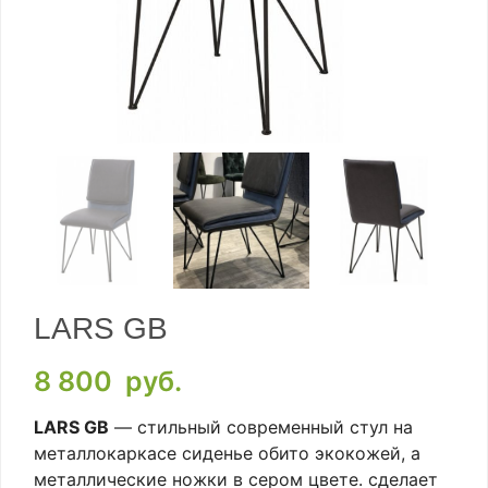
LARS GB
8 800
руб.
LARS GB
— стильный современный стул на
металлокаркасе сиденье обито экокожей, а
металлические ножки в сером цвете. сделает