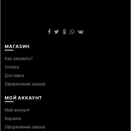
МАГАЗИН
Как заказать?
Оплата
Доставка
Оформление заказа
МОЙ АККАУНТ
Мой аккаунт
Корзина
Оформление заказа