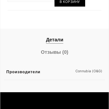
В КОРЗИНУ
Детали
Отзывы (0)
Connubia (O&G)
Производители