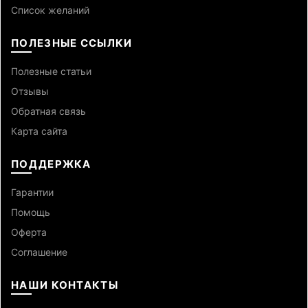
Список желаний
ПОЛЕЗНЫЕ ССЫЛКИ
Полезные статьи
Отзывы
Обратная связь
Карта сайта
ПОДДЕРЖКА
Гарантии
Помощь
Оферта
Cоглашение
НАШИ КОНТАКТЫ