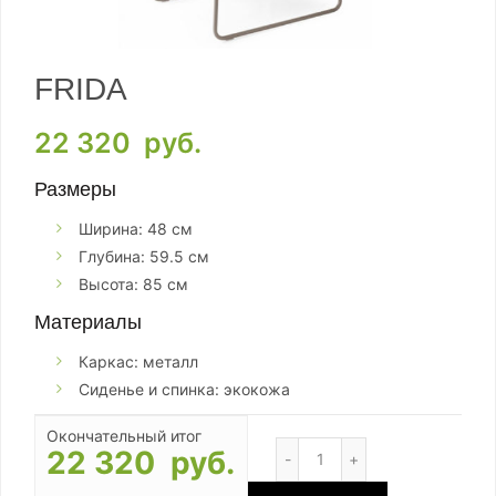
FRIDA
22 320
руб.
Размеры
Ширина: 48 см
Глубина: 59.5 см
Высота: 85 см
Материалы
Каркас: металл
Сиденье и спинка: экокожа
Окончательный итог
Количество
22 320 руб.