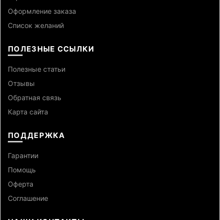
Оформление заказа
Список желаний
ПОЛЕЗНЫЕ ССЫЛКИ
Полезные статьи
Отзывы
Обратная связь
Карта сайта
ПОДДЕРЖКА
Гарантии
Помощь
Оферта
Cоглашение