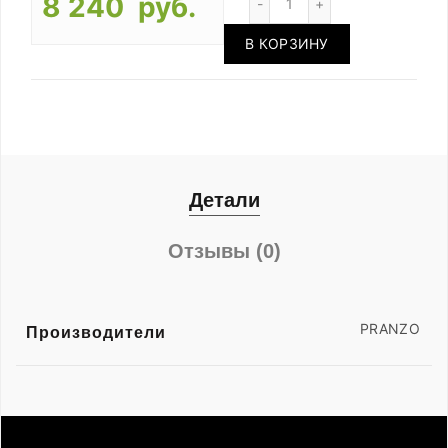
8 240 руб.
В КОРЗИНУ
Детали
Отзывы (0)
PRANZO
Производители