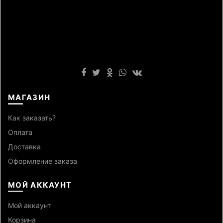
МАГАЗИН
Как заказать?
Оплата
Доставка
Оформление заказа
МОЙ АККАУНТ
Мой аккаунт
Корзина