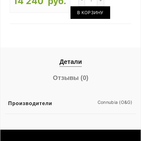
14 240 руб.
В КОРЗИНУ
Детали
Отзывы (0)
Connubia (O&G)
Производители