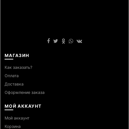
МАГАЗИН
Как заказать?
Оплата
Доставка
Оформление заказа
МОЙ АККАУНТ
Мой аккаунт
Корзина