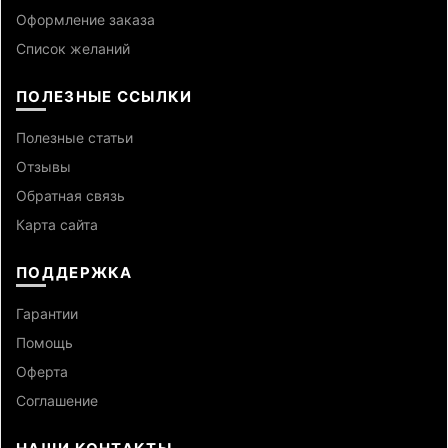
Оформление заказа
Список желаний
ПОЛЕЗНЫЕ ССЫЛКИ
Полезные статьи
Отзывы
Обратная связь
Карта сайта
ПОДДЕРЖКА
Гарантии
Помощь
Оферта
Cоглашение