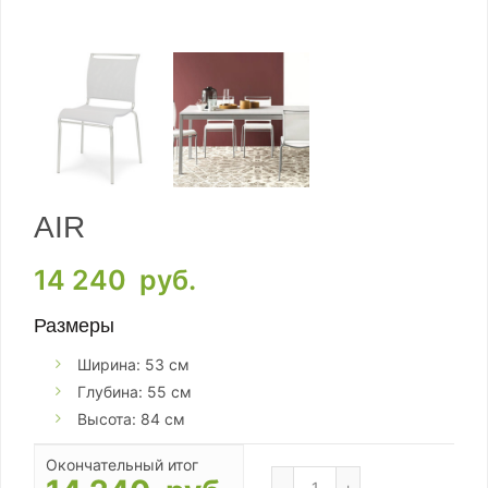
AIR
14 240
руб.
Размеры
Ширина: 53 см
Глубина: 55 см
Высота: 84 см
Окончательный итог
Количество