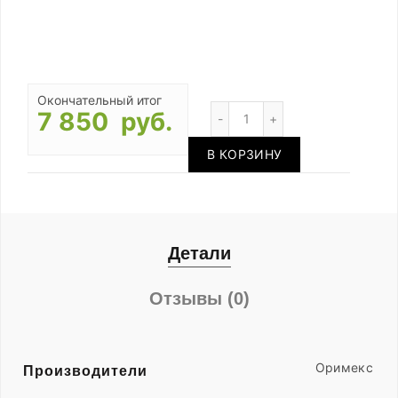
Окончательный итог
Количество
7 850 руб.
В КОРЗИНУ
Детали
Отзывы (0)
Оримекс
Производители