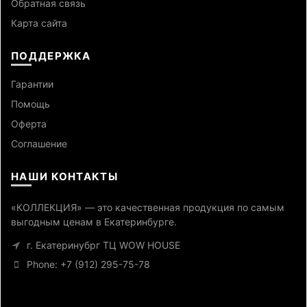
Обратная связь
Карта сайта
ПОДДЕРЖКА
Гарантии
Помощь
Оферта
Cоглашение
НАШИ КОНТАКТЫ
«КОЛЛЕКЦИЯ» — это качественная продукция по самым
выгодным ценам в Екатеринбурге.
г. Екатеринубрг ТЦ WOW HOUSE
Phone: +7 (912) 295-75-78