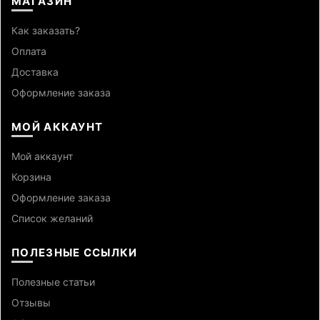
МАГАЗИН
Как заказать?
Оплата
Доставка
Оформление заказа
МОЙ АККАУНТ
Мой аккаунт
Корзина
Оформление заказа
Список желаний
ПОЛЕЗНЫЕ ССЫЛКИ
Полезные статьи
Отзывы