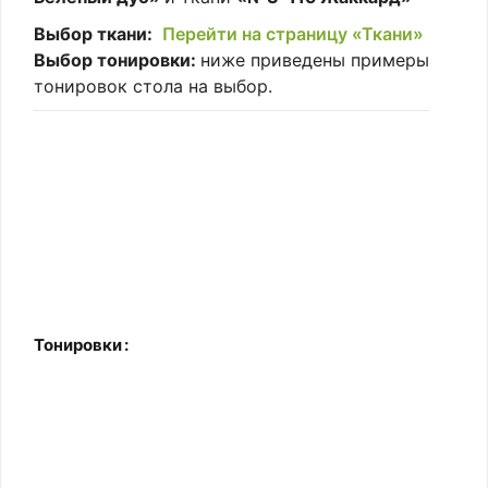
Выбор ткани:
Перейти на страницу «Ткани»
Выбор тонировки:
ниже приведены примеры
тонировок стола на выбор.
Тонировки