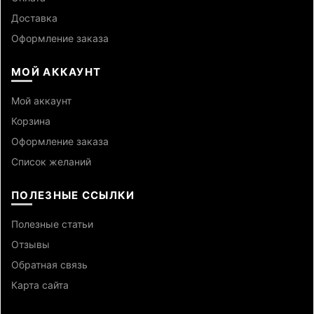
Доставка
Оформление заказа
МОЙ АККАУНТ
Мой аккаунт
Корзина
Оформление заказа
Список желаний
ПОЛЕЗНЫЕ ССЫЛКИ
Полезные статьи
Отзывы
Обратная связь
Карта сайта