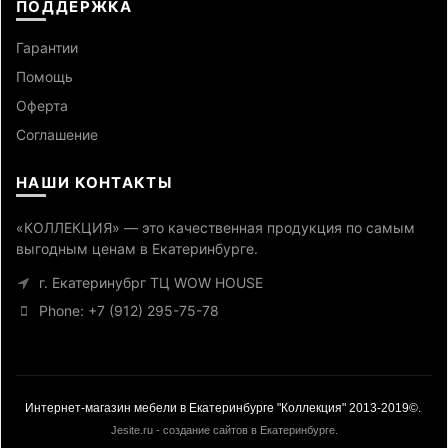
ПОДДЕРЖКА
Гарантии
Помощь
Оферта
Cоглашение
НАШИ КОНТАКТЫ
«КОЛЛЕКЦИЯ» — это качественная продукция по самым
выгодным ценам в Екатеринбурге.
г. Екатеринубрг ТЦ WOW HOUSE
Phone: +7 (912) 295-75-78
Интернет-магазин мебели в Екатеринбурге "Коллекция" 2013-2019©.
Jesite.ru - создание сайтов в Екатеринбурге
.