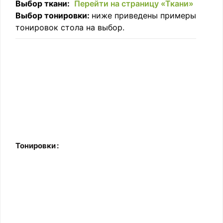
Выбор ткани:
Перейти на страницу «Ткани»
Выбор тонировки:
ниже приведены примеры
тонировок стола на выбор.
Тонировки