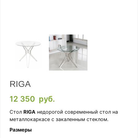
RIGA
12 350
руб.
Стол
RIGA
недорогой современный стол на
металлокаркасе с закаленным стеклом.
Размеры