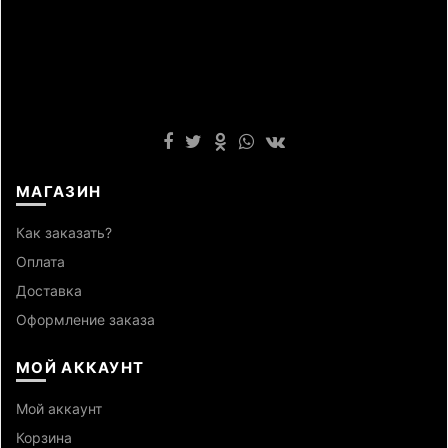
МАГАЗИН
Как заказать?
Оплата
Доставка
Оформление заказа
МОЙ АККАУНТ
Мой аккаунт
Корзина