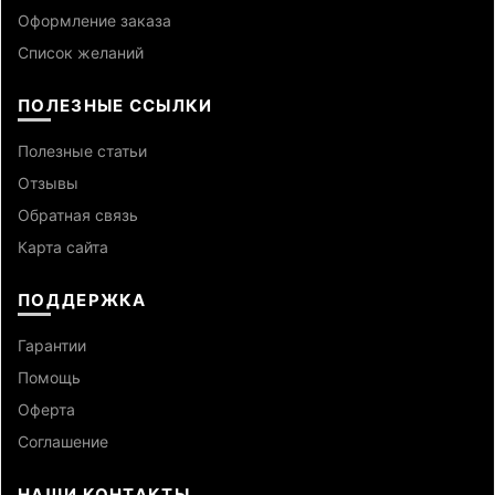
Оформление заказа
Список желаний
ПОЛЕЗНЫЕ ССЫЛКИ
Полезные статьи
Отзывы
Обратная связь
Карта сайта
ПОДДЕРЖКА
Гарантии
Помощь
Оферта
Cоглашение
НАШИ КОНТАКТЫ