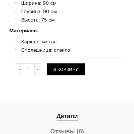
Ширина: 90 см
Глубина: 90 см
Высота: 75 см
Материалы
Каркас: метал
Столешница: стекло
Количество
В КОРЗИНУ
Детали
Отзывы (0)