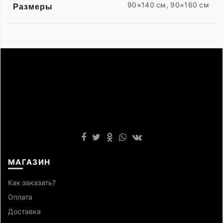
90×140 см, 90×160 см
Размеры
МАГАЗИН
Как заказать?
Оплата
Доставка