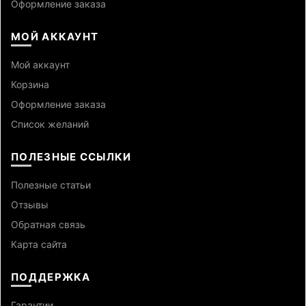
Оформление заказа
МОЙ АККАУНТ
Мой аккаунт
Корзина
Оформление заказа
Список желаний
ПОЛЕЗНЫЕ ССЫЛКИ
Полезные статьи
Отзывы
Обратная связь
Карта сайта
ПОДДЕРЖКА
Гарантии