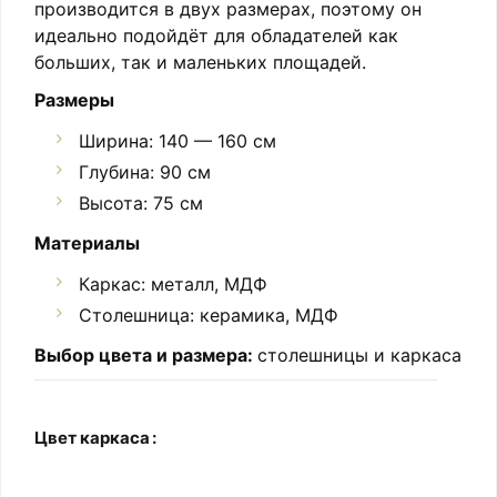
производится в двух размерах, поэтому он
идеально подойдёт для обладателей как
больших, так и маленьких площадей.
Размеры
Ширина: 140 — 160 см
Глубина: 90 см
Высота: 75 см
Материалы
Каркас: металл, МДФ
Столешница: керамика, МДФ
Выбор цвета и размера:
столешницы и каркаса
Цвет каркаса