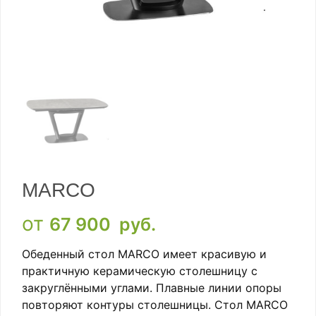
MARCO
от
67 900
руб.
Обеденный стол MARCO имеет красивую и
практичную керамическую столешницу с
закруглёнными углами. Плавные линии опоры
повторяют контуры столешницы. Стол MARCO