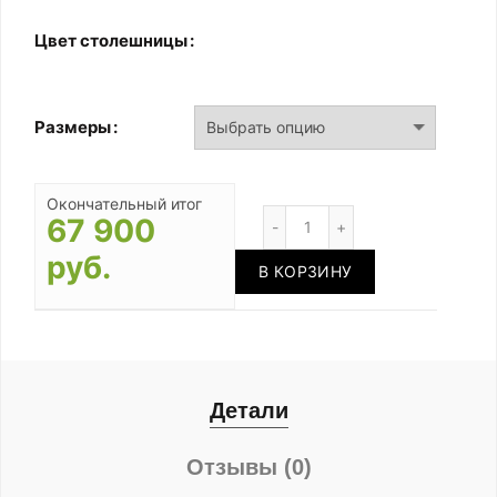
Цвет столешницы
Размеры
Окончательный итог
Количество
67 900
руб.
В КОРЗИНУ
Детали
Отзывы (0)