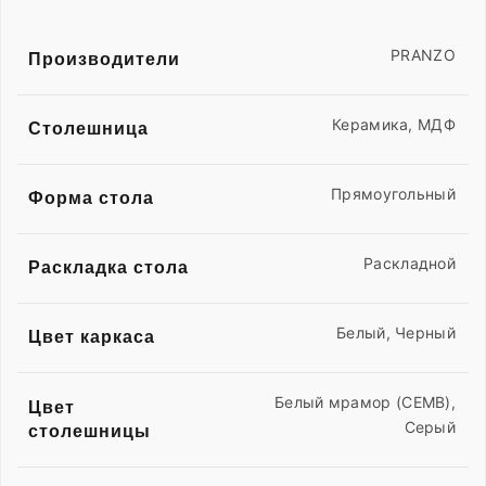
PRANZO
Производители
Керамика, МДФ
Столешница
Прямоугольный
Форма стола
Раскладной
Раскладка стола
Белый, Черный
Цвет каркаса
Белый мрамор (CEMB),
Цвет
Серый
столешницы