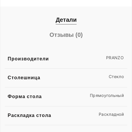
Детали
Отзывы (0)
PRANZO
Производители
Стекло
Столешница
Прямоугольный
Форма стола
Раскладной
Раскладка стола