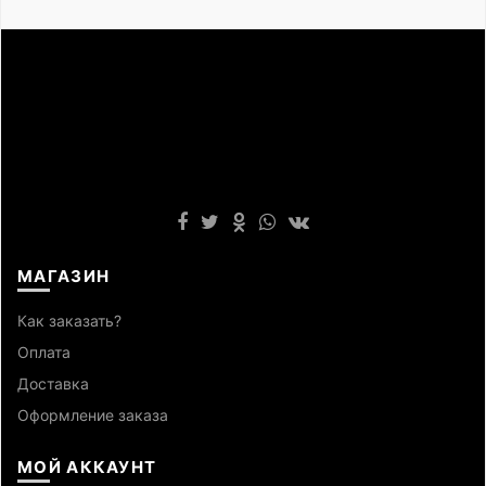
МАГАЗИН
Как заказать?
Оплата
Доставка
Оформление заказа
МОЙ АККАУНТ