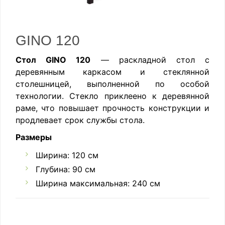
GINO 120
Стол GINO 120
— раскладной стол с
деревянным каркасом и стеклянной
столешницей, выполненной по особой
технологии. Стекло приклеено к деревянной
раме, что повышает прочность конструкции и
продлевает срок службы стола.
Размеры
Ширина: 120 см
Глубина: 90 см
Ширина максимальная: 240 см