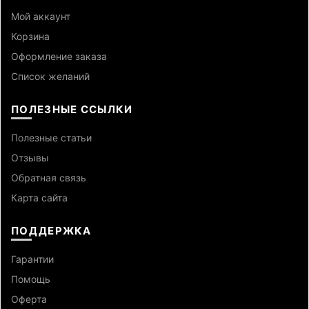
Мой аккаунт
Корзина
Оформление заказа
Список желаний
ПОЛЕЗНЫЕ ССЫЛКИ
Полезные статьи
Отзывы
Обратная связь
Карта сайта
ПОДДЕРЖКА
Гарантии
Помощь
Оферта