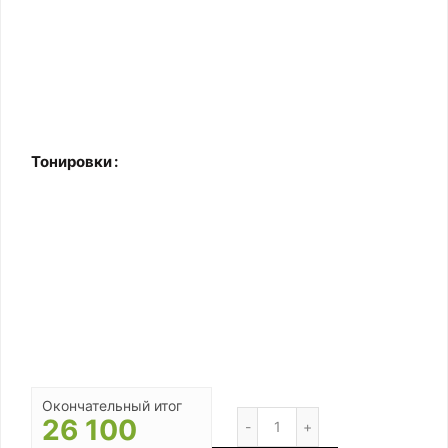
Тонировки
Окончательный итог
Количество
26 100