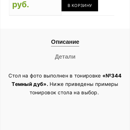
руб.
В КОРЗИНУ
Описание
Детали
Стол на фото выполнен в тонировке
«№344
Темный дуб».
Ниже приведены примеры
тонировок стола на выбор.