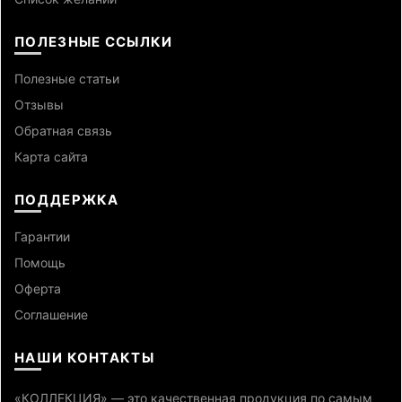
ПОЛЕЗНЫЕ ССЫЛКИ
Полезные статьи
Отзывы
Обратная связь
Карта сайта
ПОДДЕРЖКА
Гарантии
Помощь
Оферта
Cоглашение
НАШИ КОНТАКТЫ
«КОЛЛЕКЦИЯ» — это качественная продукция по самым