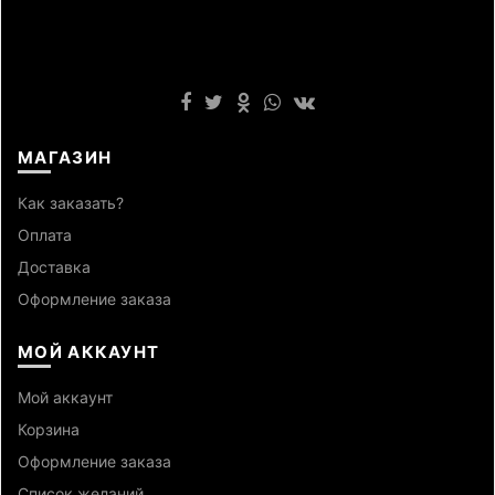
МАГАЗИН
Как заказать?
Оплата
Доставка
Оформление заказа
МОЙ АККАУНТ
Мой аккаунт
Корзина
Оформление заказа
Список желаний