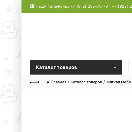
Наши телефоны: +7 (912) 295-75-78 | +7 (922) 
S
Каталог товаров
Главная
Каталог товаров
Мягкая мебе