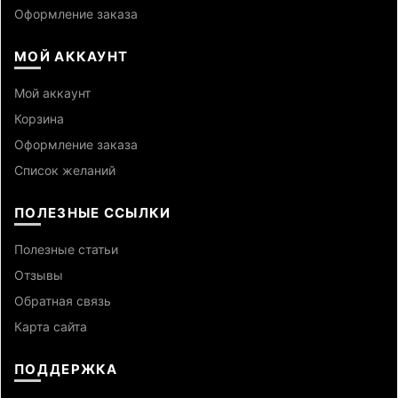
Оформление заказа
МОЙ АККАУНТ
Мой аккаунт
Корзина
Оформление заказа
Список желаний
ПОЛЕЗНЫЕ ССЫЛКИ
Полезные статьи
Отзывы
Обратная связь
Карта сайта
ПОДДЕРЖКА