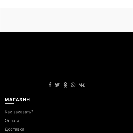
МАГАЗИН
Как заказать?
Оплата
Доставка