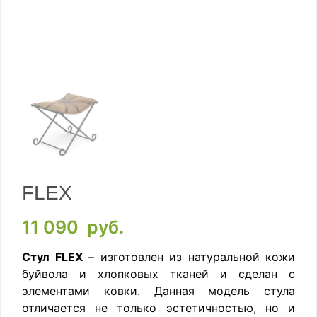
FLEX
11 090
руб.
Стул FLEX
– изготовлен из натуральной кожи
буйвола и хлопковых тканей и сделан с
элементами ковки. Данная модель стула
отличается не только эстетичностью, но и