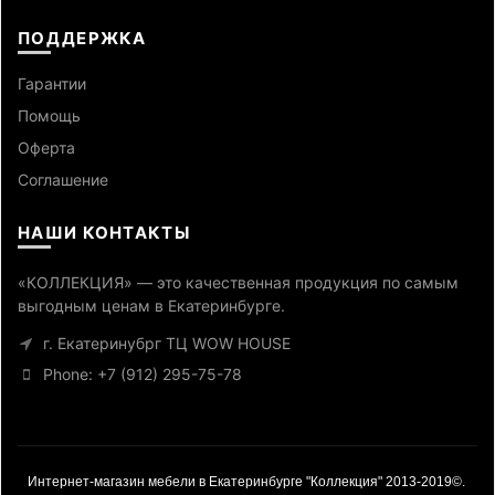
ПОДДЕРЖКА
Гарантии
Помощь
Оферта
Cоглашение
НАШИ КОНТАКТЫ
«КОЛЛЕКЦИЯ» — это качественная продукция по самым
выгодным ценам в Екатеринбурге.
г. Екатеринубрг ТЦ WOW HOUSE
Phone: +7 (912) 295-75-78
Интернет-магазин мебели в Екатеринбурге "Коллекция" 2013-2019©.