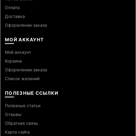
Оплата
Доставка
Оформление заказа
МОЙ АККАУНТ
Мой аккаунт
Корзина
Оформление заказа
Список желаний
ПОЛЕЗНЫЕ ССЫЛКИ
Полезные статьи
Отзывы
Обратная связь
Карта сайта