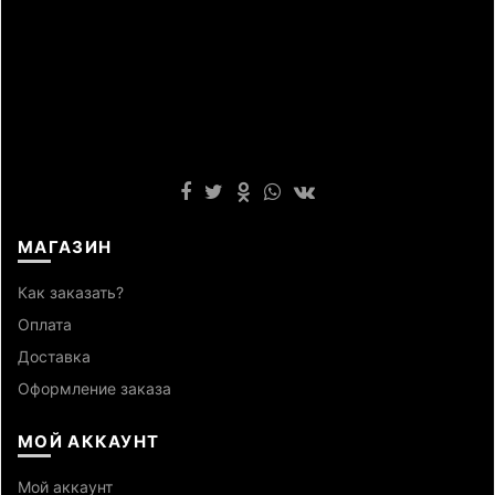
МАГАЗИН
Как заказать?
Оплата
Доставка
Оформление заказа
МОЙ АККАУНТ
Мой аккаунт