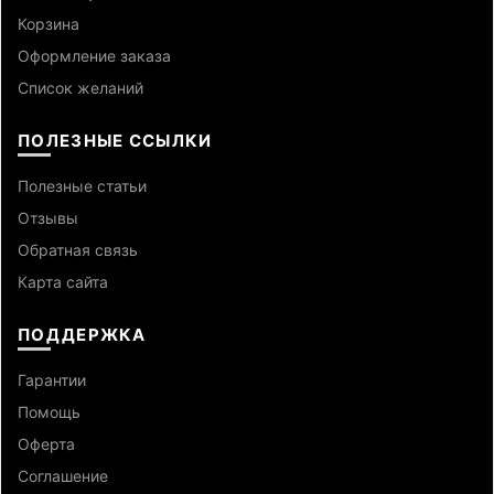
Корзина
Оформление заказа
Список желаний
ПОЛЕЗНЫЕ ССЫЛКИ
Полезные статьи
Отзывы
Обратная связь
Карта сайта
ПОДДЕРЖКА
Гарантии
Помощь
Оферта
Cоглашение