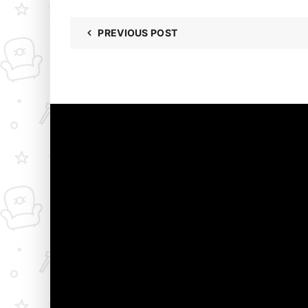
PREVIOUS POST