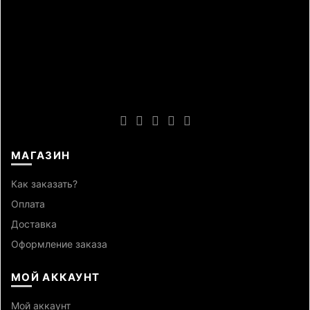
МАГАЗИН
Как заказать?
Оплата
Доставка
Оформление заказа
МОЙ АККАУНТ
Мой аккаунт