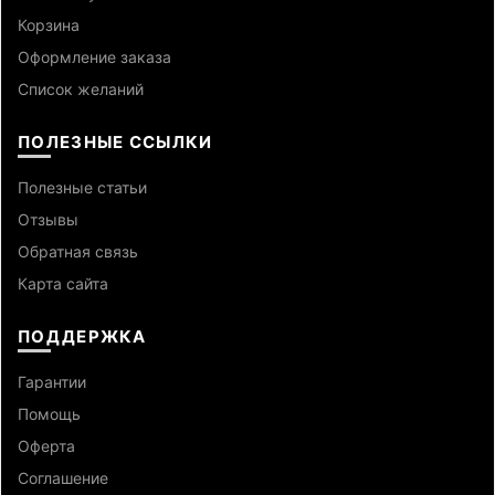
Корзина
Оформление заказа
Список желаний
ПОЛЕЗНЫЕ ССЫЛКИ
Полезные статьи
Отзывы
Обратная связь
Карта сайта
ПОДДЕРЖКА
Гарантии
Помощь
Оферта
Cоглашение