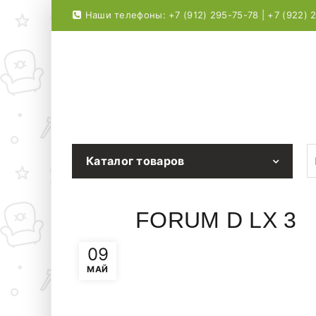
Наши телефоны: +7 (912) 295-75-78 | +7 (922) 
S
Каталог товаров
FORUM D LX 3
09
МАЙ