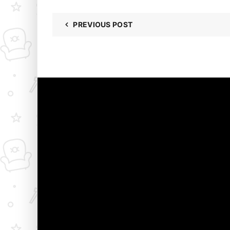
PREVIOUS POST