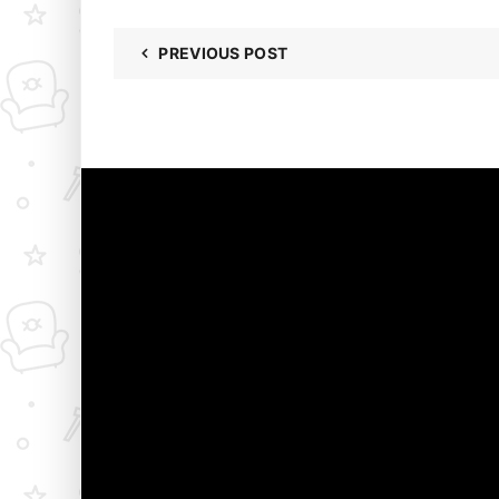
PREVIOUS POST