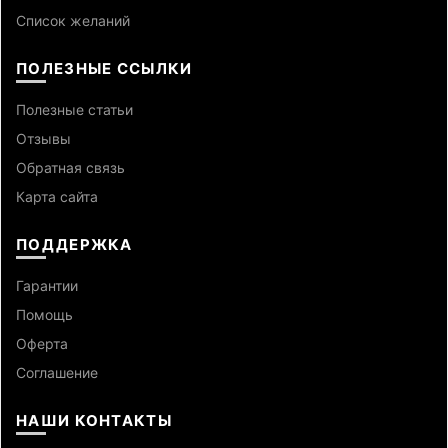
Список желаний
ПОЛЕЗНЫЕ ССЫЛКИ
Полезные статьи
Отзывы
Обратная связь
Карта сайта
ПОДДЕРЖКА
Гарантии
Помощь
Оферта
Cоглашение
НАШИ КОНТАКТЫ