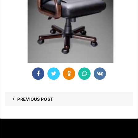
PREVIOUS POST