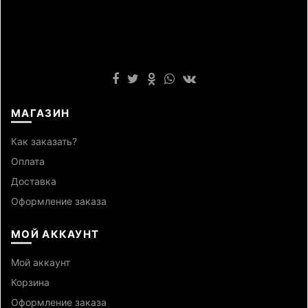
МАГАЗИН
Как заказать?
Оплата
Доставка
Оформление заказа
МОЙ АККАУНТ
Мой аккаунт
Корзина
Оформление заказа