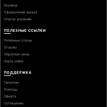
Корзина
Оформление заказа
Список желаний
ПОЛЕЗНЫЕ ССЫЛКИ
Полезные статьи
Отзывы
Обратная связь
Карта сайта
ПОДДЕРЖКА
Гарантии
Помощь
Оферта
Cоглашение