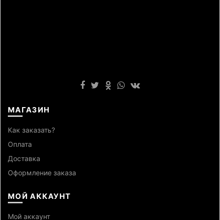
МАГАЗИН
Как заказать?
Оплата
Доставка
Оформление заказа
МОЙ АККАУНТ
Мой аккаунт