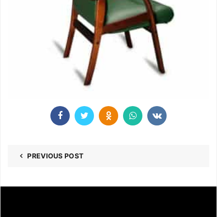
PREVIOUS POST