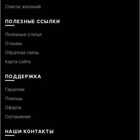
Список желаний
ПОЛЕЗНЫЕ ССЫЛКИ
Полезные статьи
Отзывы
Обратная связь
Карта сайта
ПОДДЕРЖКА
Гарантии
Помощь
Оферта
Cоглашение
НАШИ КОНТАКТЫ