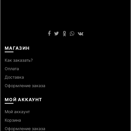
МАГАЗИН
Как заказать?
Оплата
Доставка
Оформление заказа
МОЙ АККАУНТ
Мой аккаунт
Корзина
Оформление заказа