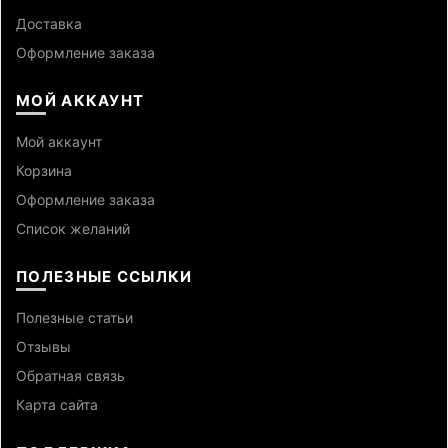
Доставка
Оформление заказа
МОЙ АККАУНТ
Мой аккаунт
Корзина
Оформление заказа
Список желаний
ПОЛЕЗНЫЕ ССЫЛКИ
Полезные статьи
Отзывы
Обратная связь
Карта сайта