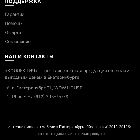
ПОДДЕРЖКА
Гарантии
Помощь
Оферта
Cоглашение
НАШИ КОНТАКТЫ
«КОЛЛЕКЦИЯ» — это качественная продукция по самым
выгодным ценам в Екатеринбурге.
г. Екатеринубрг ТЦ WOW HOUSE
Phone: +7 (912) 295-75-78
Интернет-магазин мебели в Екатеринбурге "Коллекция" 2013-2019©.
Jesite.ru - создание сайтов в Екатеринбурге
.