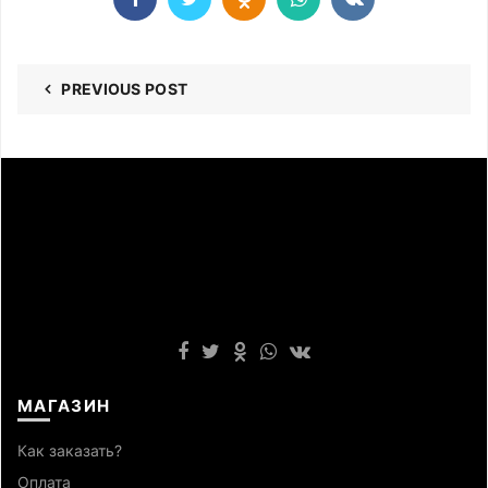
PREVIOUS POST
МАГАЗИН
Как заказать?
Оплата