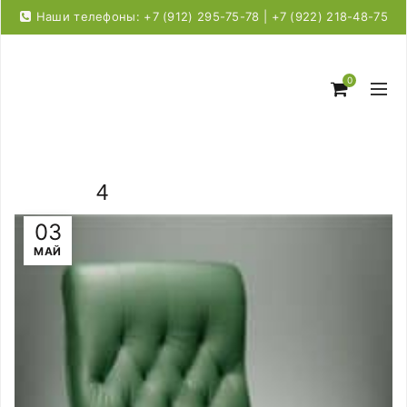
Наши телефоны: +7 (912) 295-75-78 | +7 (922) 218-48-75
0
4
03
МАЙ