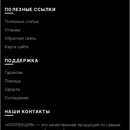
ПОЛЕЗНЫЕ ССЫЛКИ
Полезные статьи
Отзывы
Обратная связь
Карта сайта
ПОДДЕРЖКА
Гарантии
Помощь
Оферта
Cоглашение
НАШИ КОНТАКТЫ
«КОЛЛЕКЦИЯ» — это качественная продукция по самым