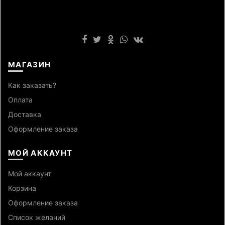
МАГАЗИН
Как заказать?
Оплата
Доставка
Оформление заказа
МОЙ АККАУНТ
Мой аккаунт
Корзина
Оформление заказа
Список желаний