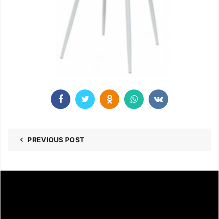
PREVIOUS POST