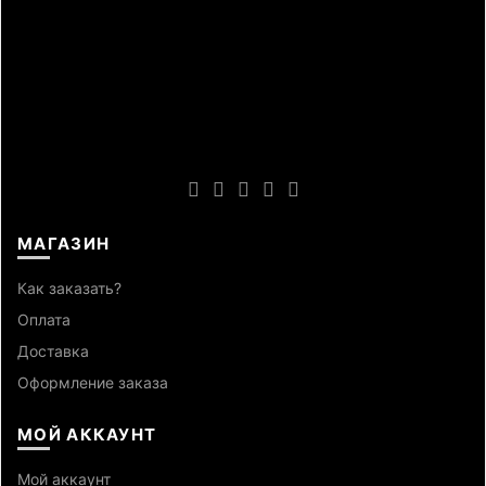
МАГАЗИН
Как заказать?
Оплата
Доставка
Оформление заказа
МОЙ АККАУНТ
Мой аккаунт