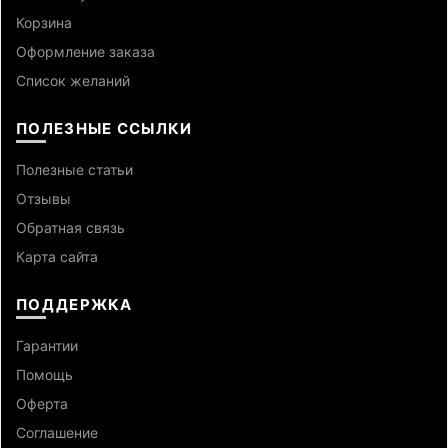
Корзина
Оформление заказа
Список желаний
ПОЛЕЗНЫЕ ССЫЛКИ
Полезные статьи
Отзывы
Обратная связь
Карта сайта
ПОДДЕРЖКА
Гарантии
Помощь
Оферта
Cоглашение