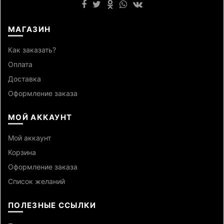
МАГАЗИН
Как заказать?
Оплата
Доставка
Оформление заказа
МОЙ АККАУНТ
Мой аккаунт
Корзина
Оформление заказа
Список желаний
ПОЛЕЗНЫЕ ССЫЛКИ