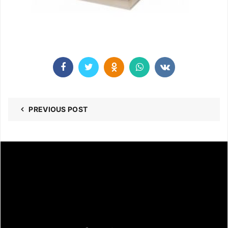
PREVIOUS POST