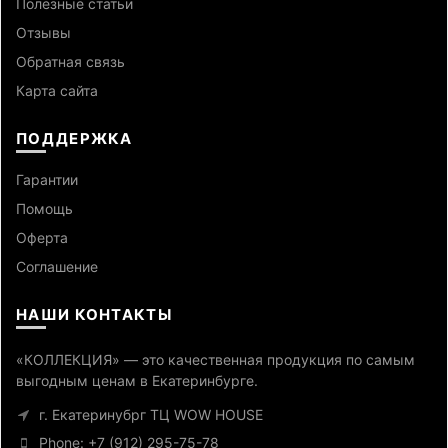
Полезные статьи
Отзывы
Обратная связь
Карта сайта
ПОДДЕРЖКА
Гарантии
Помощь
Оферта
Cоглашение
НАШИ КОНТАКТЫ
«КОЛЛЕКЦИЯ» — это качественная продукция по самым
выгодным ценам в Екатеринбурге.
г. Екатеринубрг ТЦ WOW HOUSE
Phone: +7 (912) 295-75-78