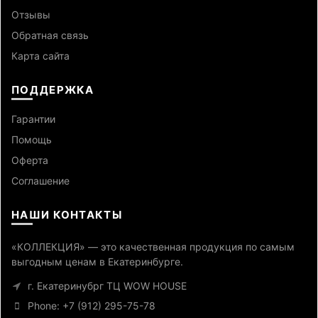
Отзывы
Обратная связь
Карта сайта
ПОДДЕРЖКА
Гарантии
Помощь
Оферта
Cоглашение
НАШИ КОНТАКТЫ
«КОЛЛЕКЦИЯ» — это качественная продукция по самым
выгодным ценам в Екатеринбурге.
г. Екатеринубрг ТЦ WOW HOUSE
Phone: +7 (912) 295-75-78