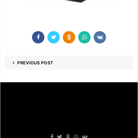
PREVIOUS POST