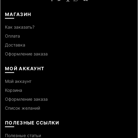
МАГАЗИН
Как заказать?
Оплата
Доставка
Оформление заказа
МОЙ АККАУНТ
Мой аккаунт
Корзина
Оформление заказа
Список желаний
ПОЛЕЗНЫЕ ССЫЛКИ
Полезные статьи