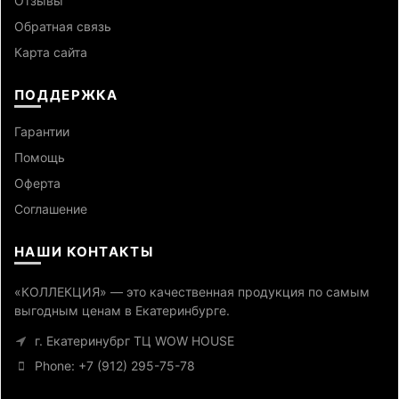
Отзывы
Обратная связь
Карта сайта
ПОДДЕРЖКА
Гарантии
Помощь
Оферта
Cоглашение
НАШИ КОНТАКТЫ
«КОЛЛЕКЦИЯ» — это качественная продукция по самым
выгодным ценам в Екатеринбурге.
г. Екатеринубрг ТЦ WOW HOUSE
Phone: +7 (912) 295-75-78