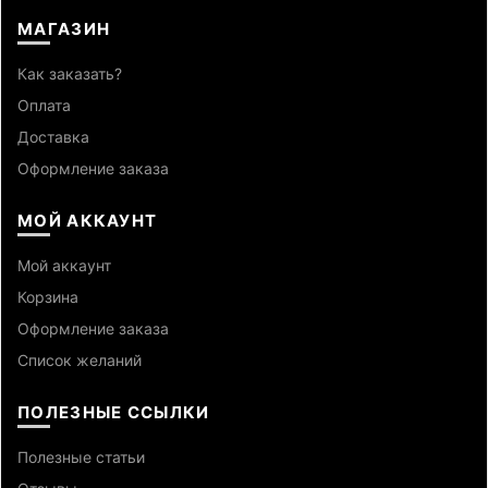
МАГАЗИН
Как заказать?
Оплата
Доставка
Оформление заказа
МОЙ АККАУНТ
Мой аккаунт
Корзина
Оформление заказа
Список желаний
ПОЛЕЗНЫЕ ССЫЛКИ
Полезные статьи