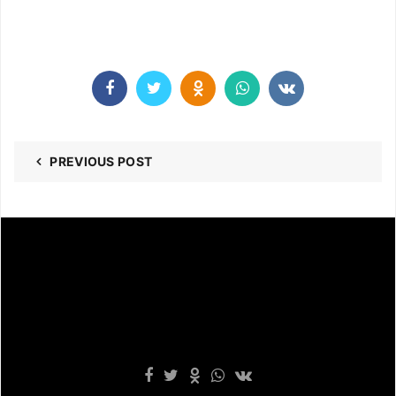
PREVIOUS POST