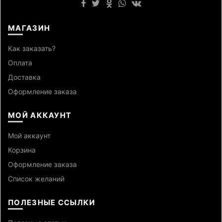
МАГАЗИН
Как заказать?
Оплата
Доставка
Оформление заказа
МОЙ АККАУНТ
Мой аккаунт
Корзина
Оформление заказа
Список желаний
ПОЛЕЗНЫЕ ССЫЛКИ