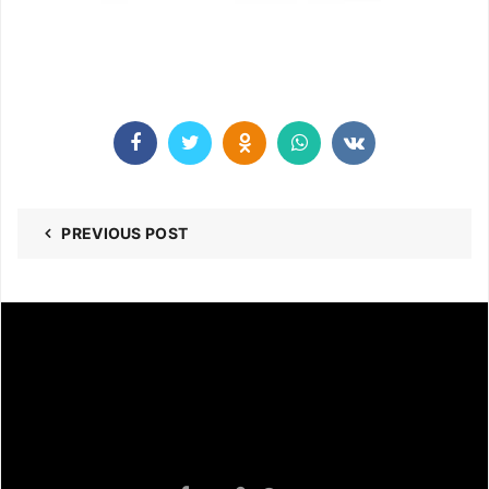
PREVIOUS POST