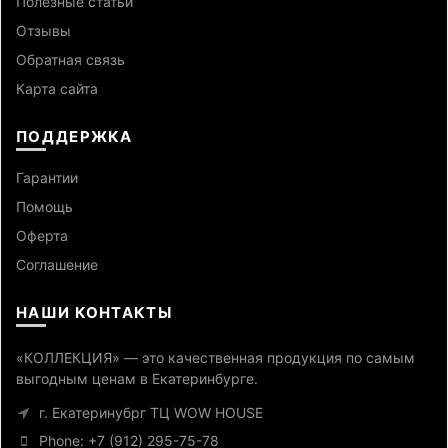
Полезные статьи
Отзывы
Обратная связь
Карта сайта
ПОДДЕРЖКА
Гарантии
Помощь
Оферта
Cоглашение
НАШИ КОНТАКТЫ
«КОЛЛЕКЦИЯ» — это качественная продукция по самым
выгодным ценам в Екатеринбурге.
г. Екатеринубрг ТЦ WOW HOUSE
Phone: +7 (912) 295-75-78