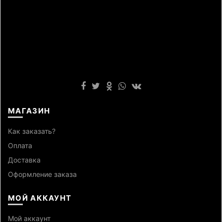
МАГАЗИН
Как заказать?
Оплата
Доставка
Оформление заказа
МОЙ АККАУНТ
Мой аккаунт