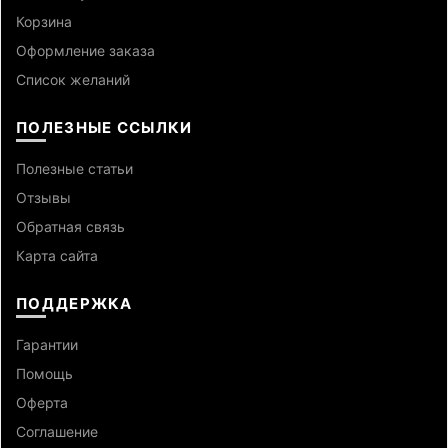
Корзина
Оформление заказа
Список желаний
ПОЛЕЗНЫЕ ССЫЛКИ
Полезные статьи
Отзывы
Обратная связь
Карта сайта
ПОДДЕРЖКА
Гарантии
Помощь
Оферта
Cоглашение