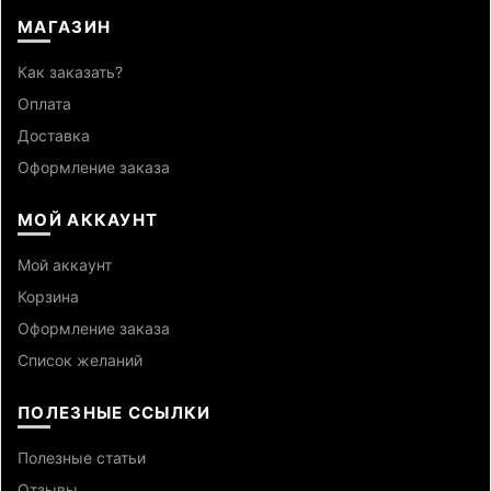
МАГАЗИН
Как заказать?
Оплата
Доставка
Оформление заказа
МОЙ АККАУНТ
Мой аккаунт
Корзина
Оформление заказа
Список желаний
ПОЛЕЗНЫЕ ССЫЛКИ
Полезные статьи
Отзывы