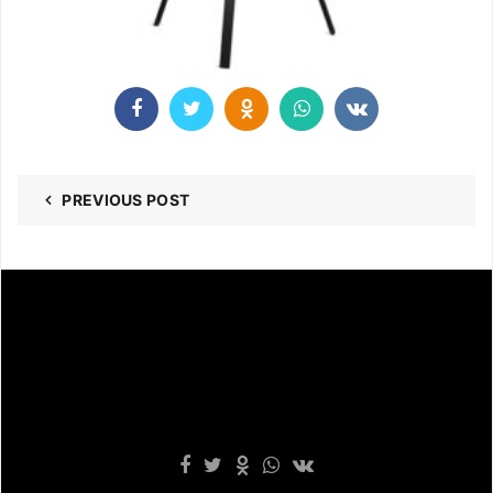
PREVIOUS POST