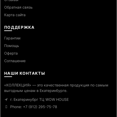
Обратная связь
Карта сайта
ПОДДЕРЖКА
Гарантии
Помощь
Оферта
Cоглашение
НАШИ КОНТАКТЫ
«КОЛЛЕКЦИЯ» — это качественная продукция по самым
выгодным ценам в Екатеринбурге.
г. Екатеринубрг ТЦ WOW HOUSE
Phone: +7 (912) 295-75-78