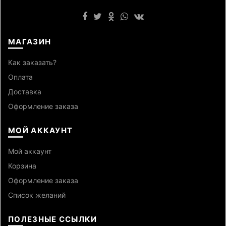
МАГАЗИН
Как заказать?
Оплата
Доставка
Оформление заказа
МОЙ АККАУНТ
Мой аккаунт
Корзина
Оформление заказа
Список желаний
ПОЛЕЗНЫЕ ССЫЛКИ