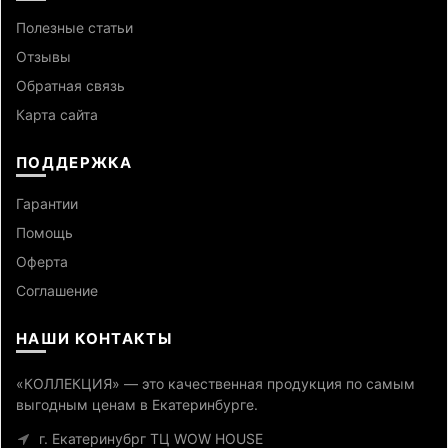
Полезные статьи
Отзывы
Обратная связь
Карта сайта
ПОДДЕРЖКА
Гарантии
Помощь
Оферта
Cоглашение
НАШИ КОНТАКТЫ
«КОЛЛЕКЦИЯ» — это качественная продукция по самым
выгодным ценам в Екатеринбурге.
г. Екатеринубрг ТЦ WOW HOUSE