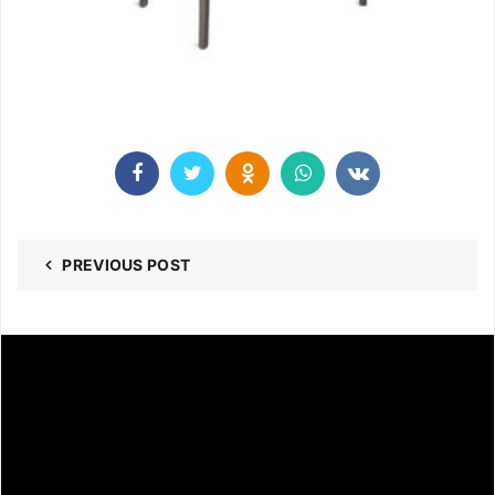
PREVIOUS POST