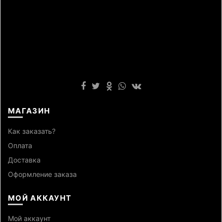
МАГАЗИН
Как заказать?
Оплата
Доставка
Оформление заказа
МОЙ АККАУНТ
Мой аккаунт