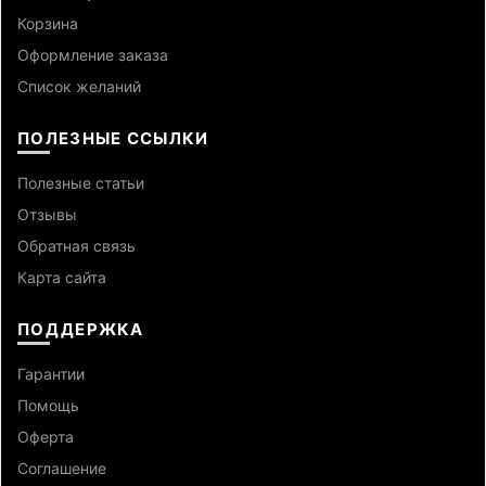
Корзина
Оформление заказа
Список желаний
ПОЛЕЗНЫЕ ССЫЛКИ
Полезные статьи
Отзывы
Обратная связь
Карта сайта
ПОДДЕРЖКА
Гарантии
Помощь
Оферта
Cоглашение