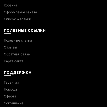
Корзина
Оформление заказа
Список желаний
ПОЛЕЗНЫЕ ССЫЛКИ
Полезные статьи
Отзывы
Обратная связь
Карта сайта
ПОДДЕРЖКА
Гарантии
Помощь
Оферта
Cоглашение