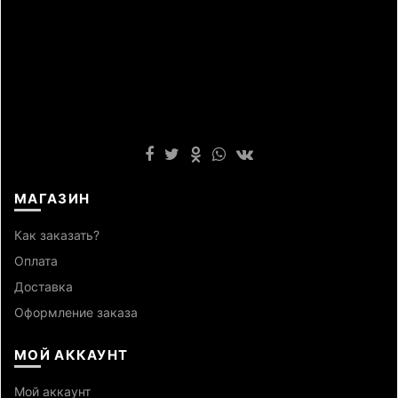
МАГАЗИН
Как заказать?
Оплата
Доставка
Оформление заказа
МОЙ АККАУНТ
Мой аккаунт