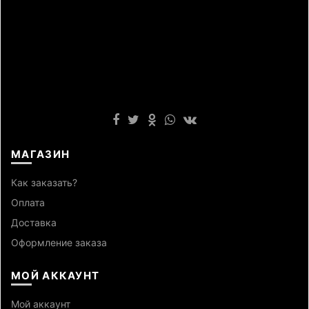
МАГАЗИН
Как заказать?
Оплата
Доставка
Оформление заказа
МОЙ АККАУНТ
Мой аккаунт