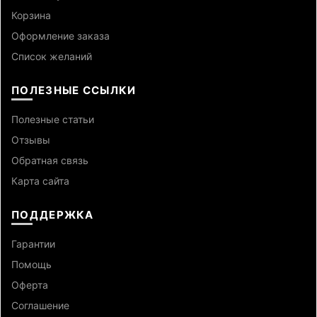
Корзина
Оформление заказа
Список желаний
ПОЛЕЗНЫЕ ССЫЛКИ
Полезные статьи
Отзывы
Обратная связь
Карта сайта
ПОДДЕРЖКА
Гарантии
Помощь
Оферта
Cоглашение