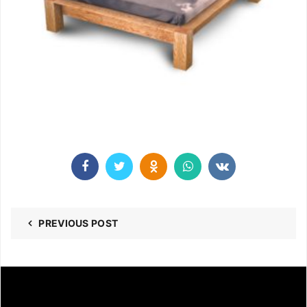
PREVIOUS POST