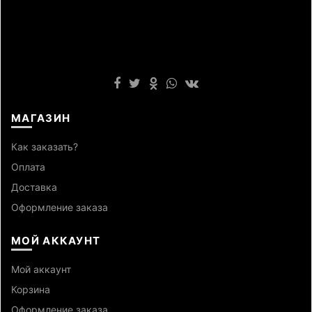
МАГАЗИН
Как заказать?
Оплата
Доставка
Оформление заказа
МОЙ АККАУНТ
Мой аккаунт
Корзина
Оформление заказа