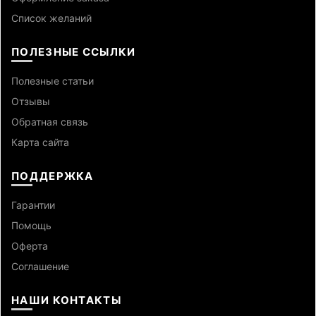
Список желаний
ПОЛЕЗНЫЕ ССЫЛКИ
Полезные статьи
Отзывы
Обратная связь
Карта сайта
ПОДДЕРЖКА
Гарантии
Помощь
Оферта
Cоглашение
НАШИ КОНТАКТЫ