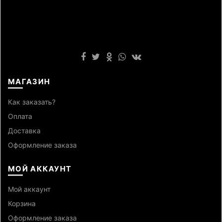
МАГАЗИН
Как заказать?
Оплата
Доставка
Оформление заказа
МОЙ АККАУНТ
Мой аккаунт
Корзина
Оформление заказа