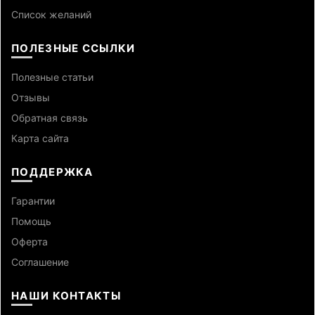
Список желаний
ПОЛЕЗНЫЕ ССЫЛКИ
Полезные статьи
Отзывы
Обратная связь
Карта сайта
ПОДДЕРЖКА
Гарантии
Помощь
Оферта
Cоглашение
НАШИ КОНТАКТЫ