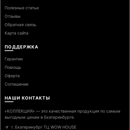
Полезные статьи
Отзывы
Обратная связь
Карта сайта
ПОДДЕРЖКА
Гарантии
Помощь
Оферта
Cоглашение
НАШИ КОНТАКТЫ
«КОЛЛЕКЦИЯ» — это качественная продукция по самым
выгодным ценам в Екатеринбурге.
г. Екатеринубрг ТЦ WOW HOUSE