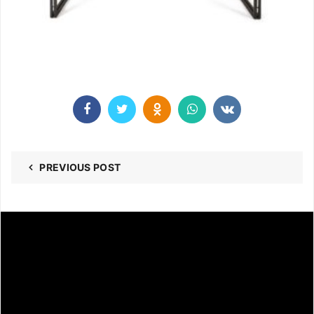
PREVIOUS POST