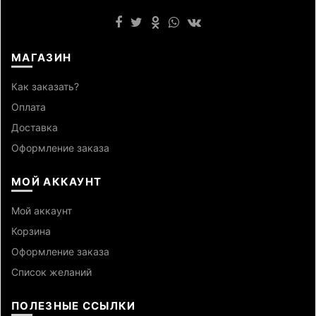
МАГАЗИН
Как заказать?
Оплата
Доставка
Оформление заказа
МОЙ АККАУНТ
Мой аккаунт
Корзина
Оформление заказа
Список желаний
ПОЛЕЗНЫЕ ССЫЛКИ