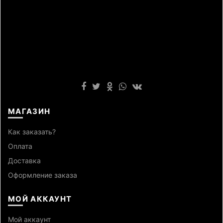
МАГАЗИН
Как заказать?
Оплата
Доставка
Оформление заказа
МОЙ АККАУНТ
Мой аккаунт