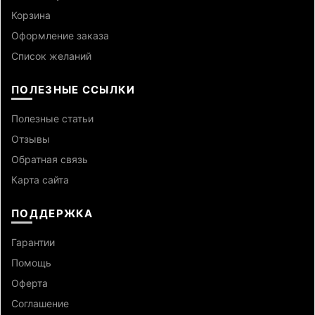
Корзина
Оформление заказа
Список желаний
ПОЛЕЗНЫЕ ССЫЛКИ
Полезные статьи
Отзывы
Обратная связь
Карта сайта
ПОДДЕРЖКА
Гарантии
Помощь
Оферта
Cоглашение