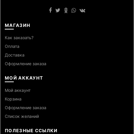
МАГАЗИН
Как заказать?
Оплата
Доставка
Оформление заказа
МОЙ АККАУНТ
Мой аккаунт
Корзина
Оформление заказа
Список желаний
ПОЛЕЗНЫЕ ССЫЛКИ