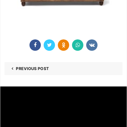
PREVIOUS POST