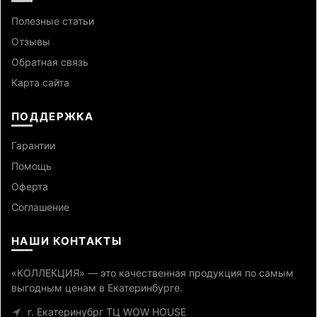
Полезные статьи
Отзывы
Обратная связь
Карта сайта
ПОДДЕРЖКА
Гарантии
Помощь
Оферта
Cоглашение
НАШИ КОНТАКТЫ
«КОЛЛЕКЦИЯ» — это качественная продукция по самым
выгодным ценам в Екатеринбурге.
г. Екатеринубрг ТЦ WOW HOUSE