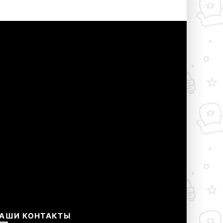
АШИ КОНТАКТЫ