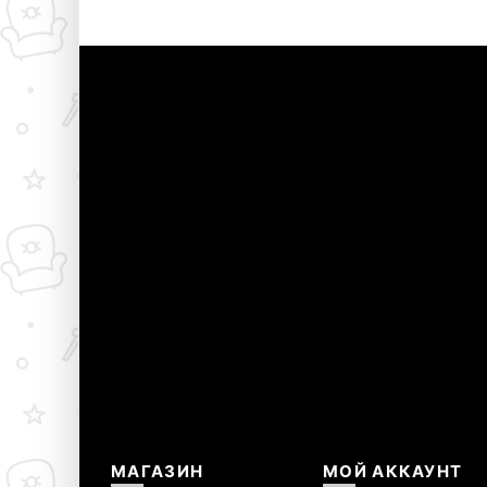
МАГАЗИН
МОЙ АККАУНТ