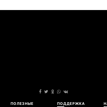
ПОЛЕЗНЫЕ
ПОДДЕРЖКА
Н