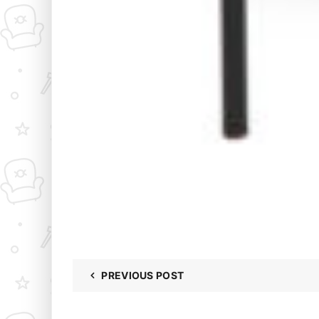
PREVIOUS POST