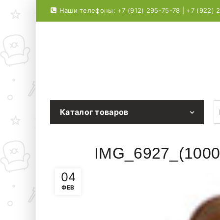
Наши телефоны: +7 (912) 295-75-78 | +7 (922) 
S
Каталог товаров
IMG_6927_(1000
04
ФЕВ