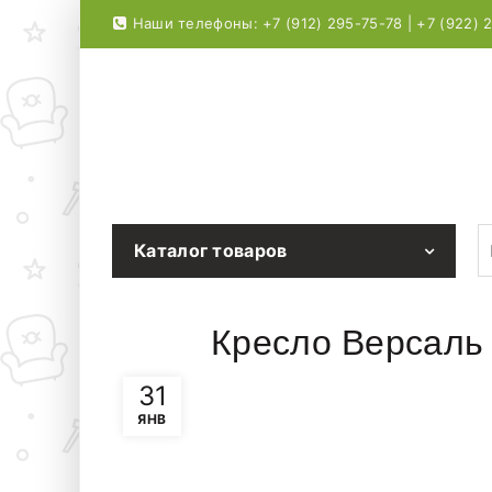
Наши телефоны: +7 (912) 295-75-78 | +7 (922) 
S
Каталог товаров
Кресло Версаль
31
ЯНВ