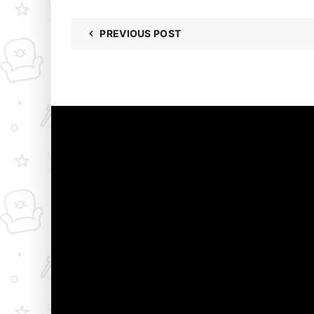
PREVIOUS POST