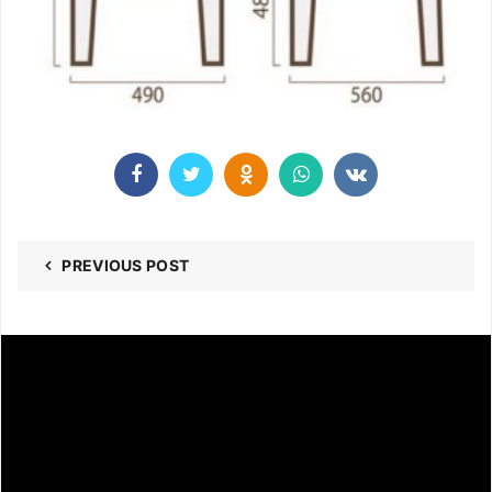
PREVIOUS POST