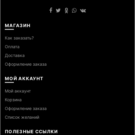
МАГАЗИН
Как заказать?
Оплата
Доставка
Оформление заказа
МОЙ АККАУНТ
Мой аккаунт
Корзина
Оформление заказа
Список желаний
ПОЛЕЗНЫЕ ССЫЛКИ