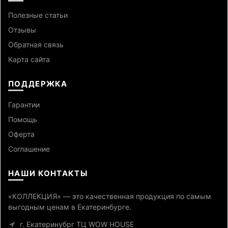
Полезные статьи
Отзывы
Обратная связь
Карта сайта
ПОДДЕРЖКА
Гарантии
Помощь
Оферта
Cоглашение
НАШИ КОНТАКТЫ
«КОЛЛЕКЦИЯ» — это качественная продукция по самым
выгодным ценам в Екатеринбурге.
г. Екатеринубрг ТЦ WOW HOUSE